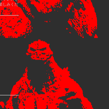
楽しみくだ